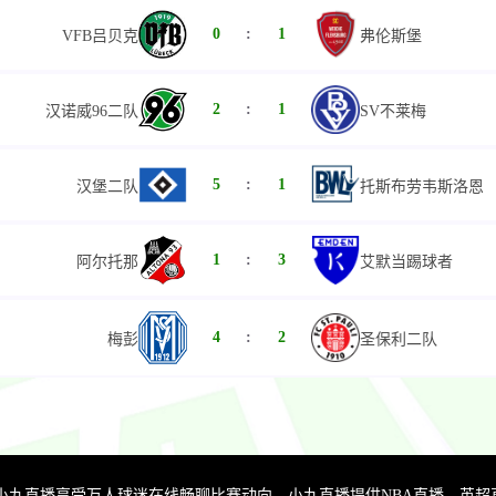
0
:
1
VFB吕贝克
弗伦斯堡
2
:
1
汉诺威96二队
SV不莱梅
5
:
1
汉堡二队
托斯布劳韦斯洛恩
1
:
3
阿尔托那
艾默当踢球者
4
:
2
梅彭
圣保利二队
九直播享受万人球迷在线畅聊比赛动向。小九直播提供NBA直播，英超直