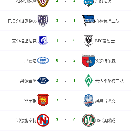
2
:
2
柏林迪纳摩
开姆尼茨
3
:
1
巴贝尔斯贝格03
柏林赫塔二队
1
:
0
艾尔格里尼克
BFC普鲁士
0
:
2
耶德洛
德罗特尔森
3
:
1
奥尔登堡
云达不莱梅二队
3
:
5
舒宁根
凤凰吕贝克
3
:
6
诺德施泰特
HSC漢諾威