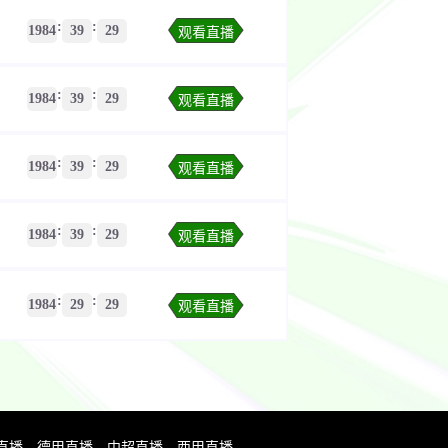
:
:
1984
39
29
观看直播
:
:
1984
39
29
观看直播
:
:
1984
39
29
观看直播
:
:
1984
39
29
观看直播
:
:
1984
29
29
观看直播
播，德甲直播，中超直播，西甲直播...