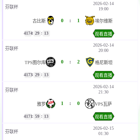
2026-02-14
芬联杯
19:00
0
:
1
埃尔维斯
古比斯
:
:
4174
29
13
观看直播
2026-02-14
芬联杯
20:00
0
:
2
TPS图尔库
格尼斯坦
:
:
4173
29
13
观看直播
2026-02-14
芬联杯
21:30
1
:
0
雅罗
VPS瓦萨
:
:
4171
59
13
观看直播
2026-02-15
芬联杯
01:30