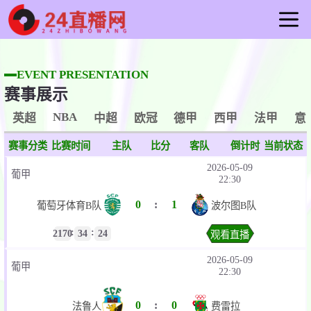
首页
足球直播
EVENT PRESENTATION
赛事展示
篮球直播
重要赛事
NBA
英超
中超
欧冠
德甲
西甲
法甲
意
资讯
赛事分类
比赛时间
主队
比分
客队
倒计时
当前状态
录像
2026-05-09
葡甲
22:30
0
:
1
葡萄牙体育B队
波尔图B队
:
:
2170
34
24
观看直播
2026-05-09
葡甲
22:30
0
:
0
法鲁人
费雷拉