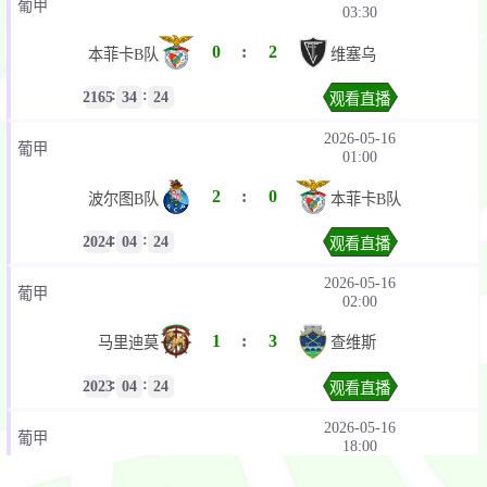
葡甲
03:30
0
:
2
本菲卡B队
维塞乌
:
:
2165
34
24
观看直播
2026-05-16
葡甲
01:00
2
:
0
本菲卡B队
波尔图B队
:
:
2024
04
24
观看直播
2026-05-16
葡甲
02:00
1
:
3
马里迪莫
查维斯
:
:
2023
04
24
观看直播
2026-05-16
葡甲
18:00