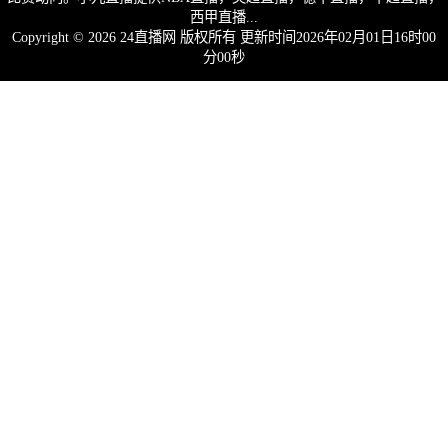
西甲直播...
Copyright © 2026 24直播网 版权所有 更新时间2026年02月01日16时00
分00秒